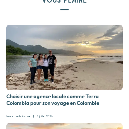
Choisir une agence locale comme Terra
Colombia pour son
voyage en Colombie
Nos experts locaux
|
8 juillet 2026