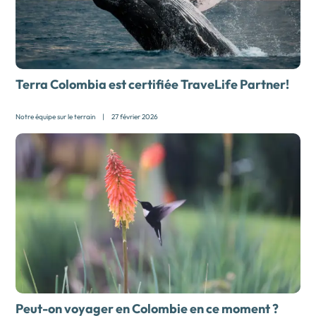
Terra Colombia est certifiée TraveLife Partner!
Notre équipe sur le terrain
|
27 février 2026
Peut-on voyager en Colombie en ce moment ?