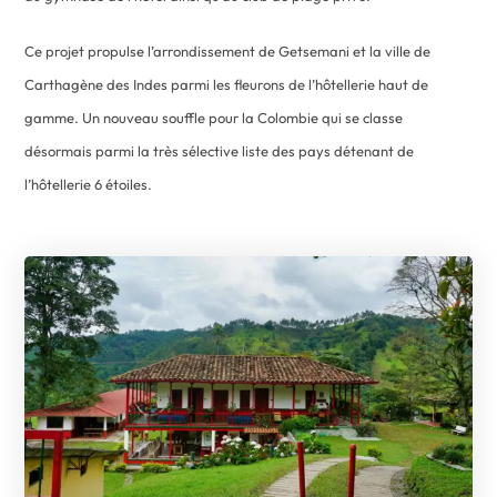
Ce projet propulse l’arrondissement de Getsemani et la ville de
Carthagène des Indes parmi les fleurons de l’hôtellerie haut de
gamme. Un nouveau souffle pour la Colombie qui se classe
désormais parmi la très sélective liste des pays détenant de
l’hôtellerie 6 étoiles.