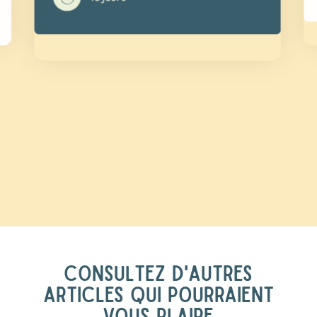
CONSULTEZ D'AUTRES
ARTICLES QUI POURRAIENT
VOUS PLAIRE