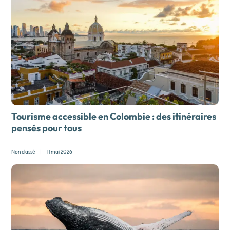
Tourisme accessible en Colombie : des itinéraires
pensés pour tous
Non classé
|
11 mai 2026