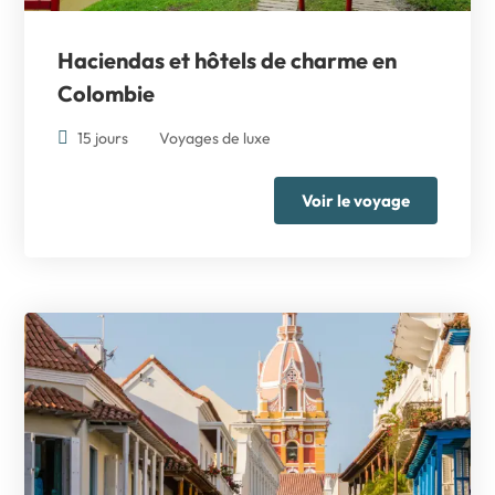
Haciendas et hôtels de charme en
Colombie
15 jours
Voyages de luxe
Voir le voyage