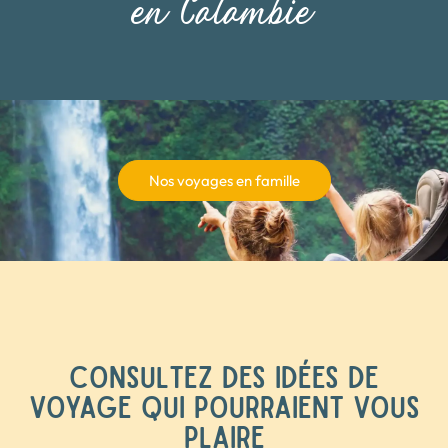
en Colombie
Nos voyages en famille
CONSULTEZ DES IDÉES DE
VOYAGE QUI POURRAIENT VOUS
PLAIRE