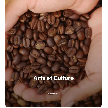
Arts et Culture
8 articles