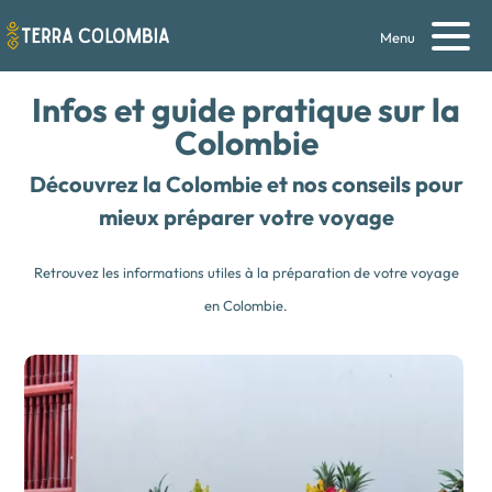
Menu
Infos et guide pratique
sur la
Colombie
Découvrez la Colombie et nos conseils pour
mieux préparer votre voyage
Retrouvez les informations utiles à la préparation de votre voyage
en Colombie.