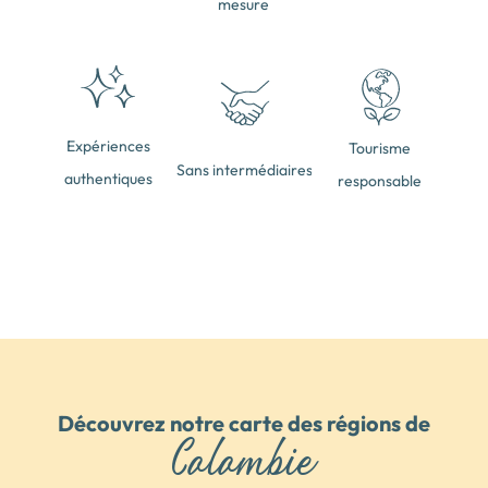
mesure
Expériences
Tourisme
Sans intermédiaires
authentiques
responsable
Découvrez notre carte des régions de
Colombie