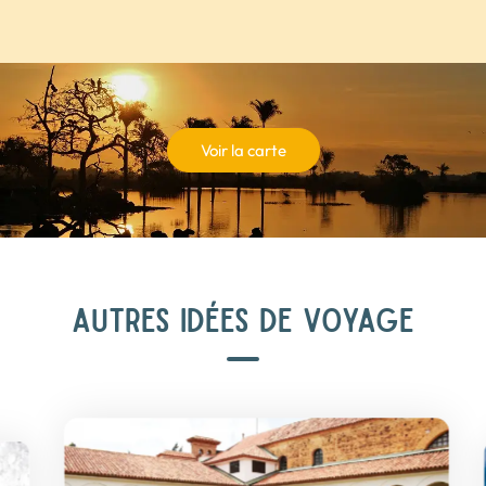
Voir la carte
AUTRES IDÉES DE VOYAGE