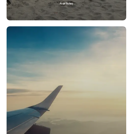
4 articles