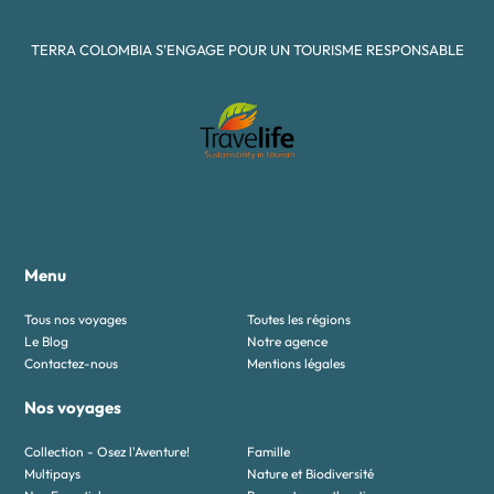
TERRA COLOMBIA S'ENGAGE POUR UN TOURISME RESPONSABLE
Menu
Tous nos voyages
Toutes les régions
Le Blog
Notre agence
Contactez-nous
Mentions légales
Nos voyages
Collection - Osez l'Aventure!
Famille
Multipays
Nature et Biodiversité