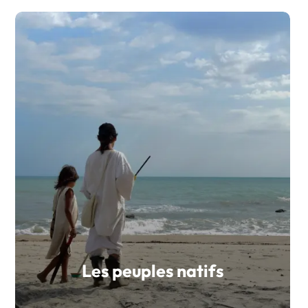
Les peuples natifs