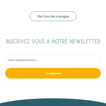
Voir tous les voyages
INSCRIVEZ VOUS A NOTRE NEWSLETTER
Je m'abonne