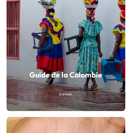
Guide de la Colombie
8 articles