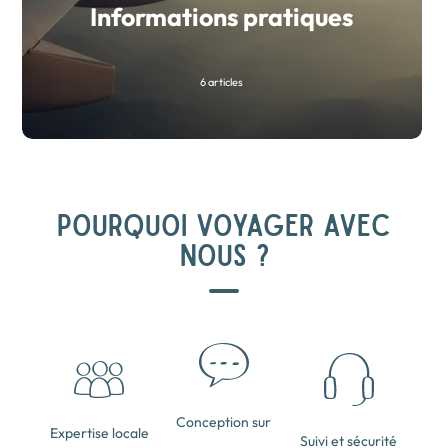
Informations pratiques
6 articles
POURQUOI VOYAGER AVEC
NOUS ?
Conception sur
Expertise locale
Suivi et sécurité