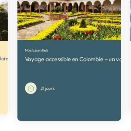
Nos Essentiels
olombie
Voyage accessible en Colombie – un voya
21 jours