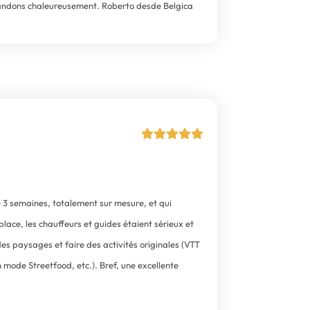
mmandons chaleureusement. Roberto desde Belgica
 3 semaines, totalement sur mesure, et qui
place, les chauffeurs et guides étaient sérieux et
des paysages et faire des activités originales (VTT
 mode Streetfood, etc.). Bref, une excellente