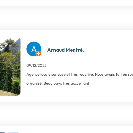
Arnaud Mentré.
09/12/2025
Agence locale sérieuse et très réactive. Nous avons fait un s
organisé. Beau pays très accueillant