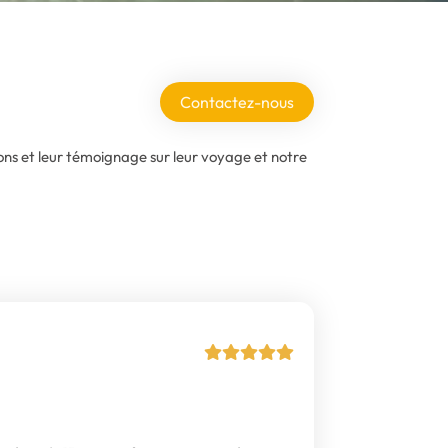
Contactez-nous
ions et leur témoignage sur leur voyage et notre