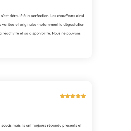
est déroulé à la perfection. Les chauffeurs ainsi
lés variées et originales (notamment la dégustation
sa réactivité et sa disponibilité. Nous ne pouvons
 soucis mais ils ont toujours répondu présents et