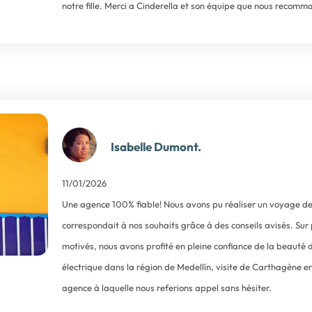
notre fille. Merci a Cinderella et son équipe que nous reco
Isabelle Dumont.
11/01/2026
Une agence 100% fiable! Nous avons pu réaliser un voyage de
correspondait à nos souhaits grâce à des conseils avisés. Sur 
motivés, nous avons profité en pleine confiance de la beauté 
électrique dans la région de Medellín, visite de Carthagène en
agence à laquelle nous referions appel sans hésiter.