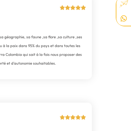
 géographie, sa faune ,sa flore ,sa culture ,ses
u à la paix dans 95% du pays et dans toutes les
ra Colombia qui sait à la fois nous proposer des
berté et d'autonomie souhaitables.