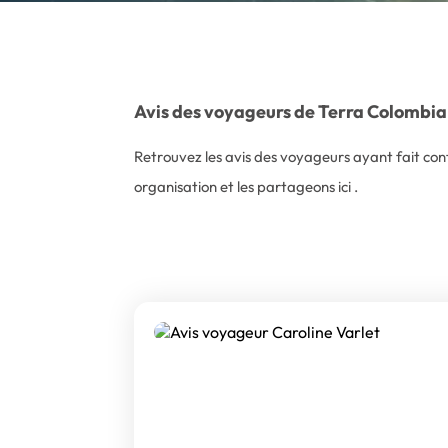
Avis des voyageurs de Terra Colombia
Retrouvez les avis des voyageurs ayant fait conf
organisation et les partageons ici .