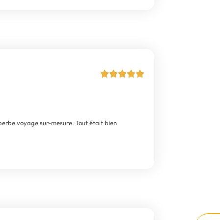
uperbe voyage sur-mesure. Tout était bien