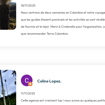
18/11/2025
Nous rentrons de deux semaines en Colombie et notre voyage s'
que les guides étaient ponctuels et les activités se sont révé
de fourmis et le tejo). Merci à Cinderella pour l'organisation, 
que recommander Terra Colombia.
Celine Lopez.
11/11/2025
Cette agence est vraiment top ! nous avons eu quelques petits