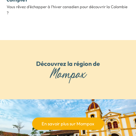
Vous rêvez d’échapper à l’hiver canadien pour découvrir la Colombie
?
Découvrez la région de
Mompox
En savoir plus sur Mompox