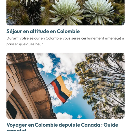
Séjour en altitude en Colombie
Durant votre séjour en Colombie vous serez certainement amené(e) à
passer quelques heur...
Voyager en Colombie depuis le Canada :
Guide
complet