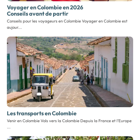
Voyager en Colombie en 2026
Conseils avant de partir
Conseils pour les voyageurs en Colombie Voyager en Colombie est
aujour...
Les transports en Colombie
Venir en Colombie Vols vers la Colombie Depuis la France et l’Europe
...