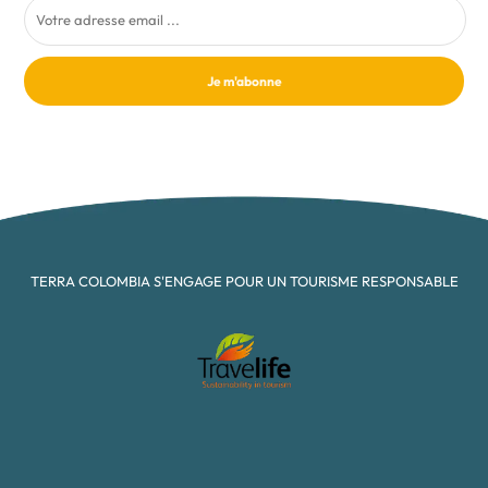
Je m'abonne
TERRA COLOMBIA S'ENGAGE POUR UN TOURISME RESPONSABLE