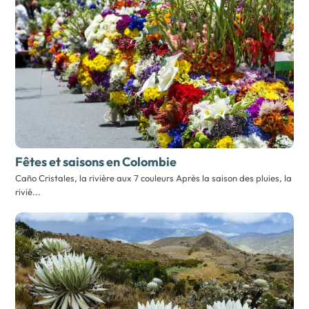
Fêtes et saisons en Colombie
Caño Cristales, la rivière aux 7 couleurs Après la saison des pluies, la
riviè...