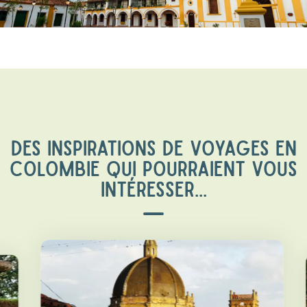
DES INSPIRATIONS DE VOYAGES EN
COLOMBIE QUI POURRAIENT VOUS
INTÉRESSER...