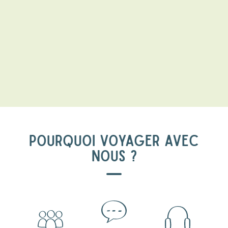
POURQUOI VOYAGER AVEC
NOUS ?