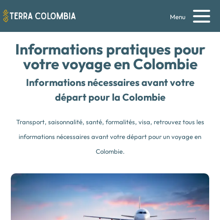
Menu
Informations pratiques pour
votre voyage en Colombie
Informations nécessaires avant votre
départ pour la Colombie
Transport, saisonnalité, santé, formalités, visa, retrouvez tous les
informations nécessaires avant votre départ pour un voyage en
Colombie.