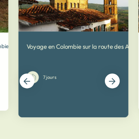
Voyage en Colombie sur la route des Ande
mbie
7 jours