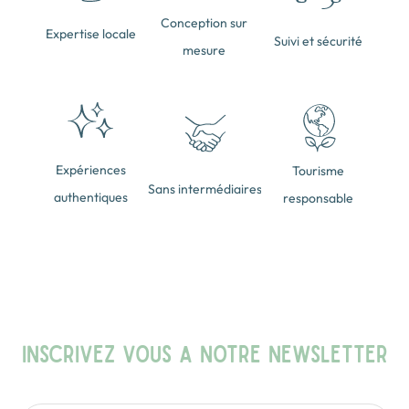
Conception sur
Expertise locale
Suivi et sécurité
mesure
Expériences
Tourisme
Sans intermédiaires
authentiques
responsable
INSCRIVEZ VOUS A NOTRE NEWSLETTER