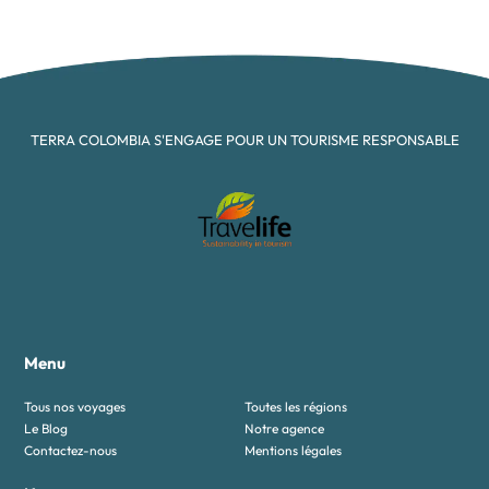
TERRA COLOMBIA S'ENGAGE POUR UN TOURISME RESPONSABLE
Menu
Tous nos voyages
Toutes les régions
Le Blog
Notre agence
Contactez-nous
Mentions légales