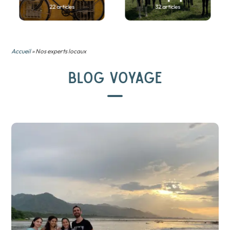
22 articles
32 articles
Accueil
» Nos experts locaux
BLOG VOYAGE