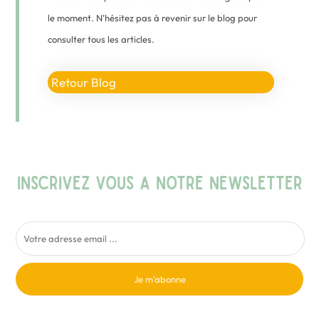
le moment. N'hésitez pas à revenir sur le blog pour
consulter tous les articles.
Retour Blog
INSCRIVEZ VOUS A NOTRE NEWSLETTER
Je m'abonne