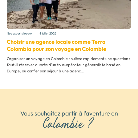
Nos experts locaux
|
8 juillet 2026
Choisir une agence locale comme Terra
Colombia pour son
voyage en Colombie
Organiser un voyage en Colombie soulève rapidement une question :
faut-il réserver auprès d’un tour-opérateur généraliste basé en
Europe, ou confier son séjour à une agenc...
Vous souhaitez partir à l’aventure en
Colombie ?