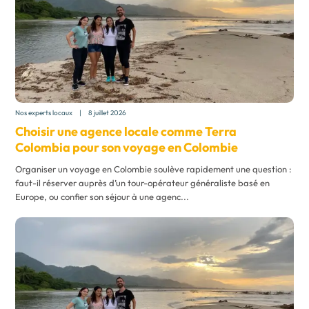
Nos experts locaux
|
8 juillet 2026
Choisir une agence locale comme Terra
Colombia pour son
voyage en Colombie
Organiser un voyage en Colombie soulève rapidement une question :
faut-il réserver auprès d’un tour-opérateur généraliste basé en
Europe, ou confier son séjour à une agenc...