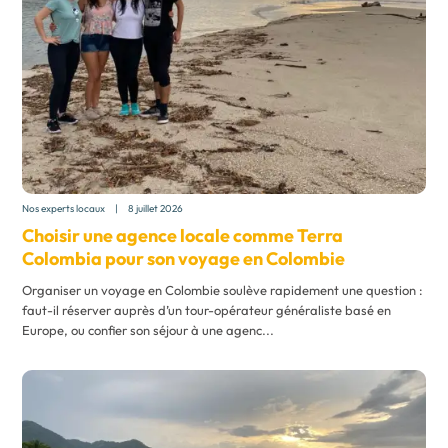
Nos experts locaux
|
8 juillet 2026
Choisir une agence locale comme Terra
Colombia pour son
voyage en Colombie
Organiser un voyage en Colombie soulève rapidement une question :
faut-il réserver auprès d’un tour-opérateur généraliste basé en
Europe, ou confier son séjour à une agenc...