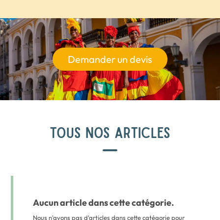
Demander un devis
TOUS NOS ARTICLES
Aucun article dans cette catégorie.
Nous n'avons pas d'articles dans cette catégorie pour