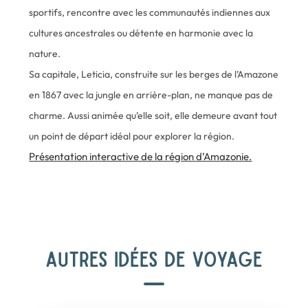
sportifs, rencontre avec les communautés indiennes aux
cultures ancestrales ou détente en harmonie avec la
nature.
Sa capitale, Leticia, construite sur les berges de l’Amazone
en 1867 avec la jungle en arrière-plan, ne manque pas de
charme. Aussi animée qu’elle soit, elle demeure avant tout
un point de départ idéal pour explorer la région.
Présentation interactive de la région d’Amazonie.
Lire l'article
AUTRES IDÉES DE VOYAGE