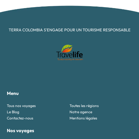
TERRA COLOMBIA S'ENGAGE POUR UN TOURISME RESPONSABLE
Menu
Tous nos voyages
Toutes les régions
Le Blog
Notre agence
Contactez-nous
Mentions légales
Nos voyages