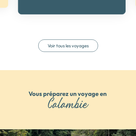
Voir tous les voyages
Vous préparez un voyage en 
Colombie