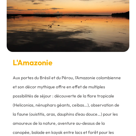
L'Amazonie
Aux portes du Brésil et du Pérou, l’Amazonie colombienne
et son décor mythique offre en effet de multiples
possibilités de séjour : découverte de la flore tropicale
(Heliconias, nénuphars géants, ceibas…), observation de
la faune (ouistitis, aras, dauphins d’eau douce…) pour les
amoureux de la nature, aventure au-dessus de la
canopée, balade en kayak entre lacs et forêt pour les