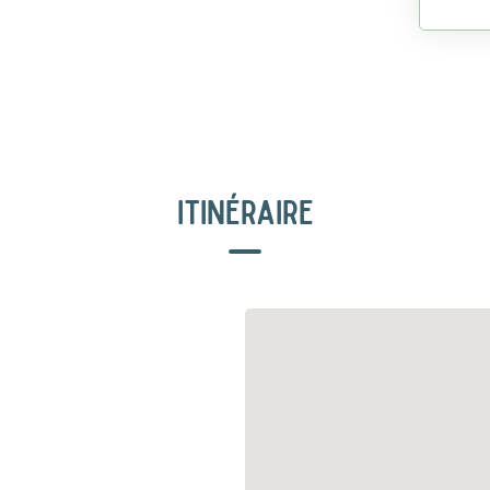
ITINÉRAIRE