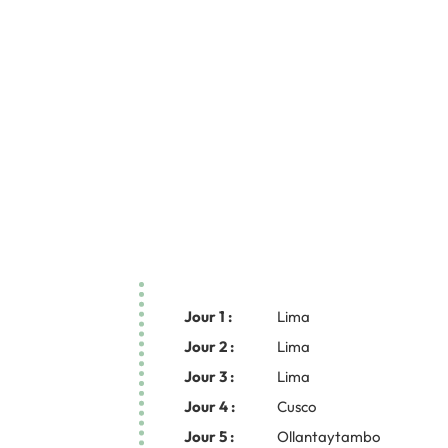
Jour 1 :
Lima
Jour 2 :
Lima
Jour 3 :
Lima
Jour 4 :
Cusco
Jour 5 :
Ollantaytambo