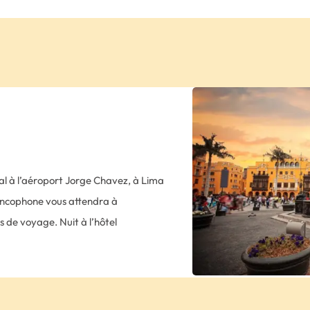
onal à l’aéroport Jorge Chavez, à Lima
rancophone vous attendra à
 de voyage. Nuit à l’hôtel