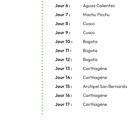
Jour 6 :
Aguas Calientes
Jour 7 :
Machu Picchu
Jour 8 :
Cusco
Jour 9 :
Cusco
Jour 10 :
Bogota
Jour 11 :
Bogota
Jour 12 :
Bogota
Jour 13 :
Carthagène
Jour 14 :
Carthagène
Jour 15 :
Archipel San Bernardo
Jour 16 :
Carthagène
Jour 17 :
Carthagène