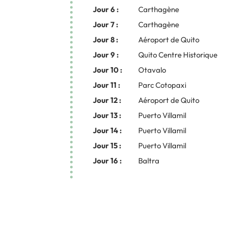
Jour 6 :
Carthagène
Jour 7 :
Carthagène
Jour 8 :
Aéroport de Quito
Jour 9 :
Quito Centre Historique
Jour 10 :
Otavalo
Jour 11 :
Parc Cotopaxi
Jour 12 :
Aéroport de Quito
Jour 13 :
Puerto Villamil
Jour 14 :
Puerto Villamil
Jour 15 :
Puerto Villamil
Jour 16 :
Baltra