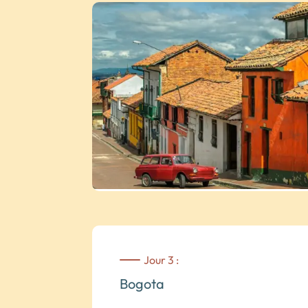
Jour 3 :
Bogota