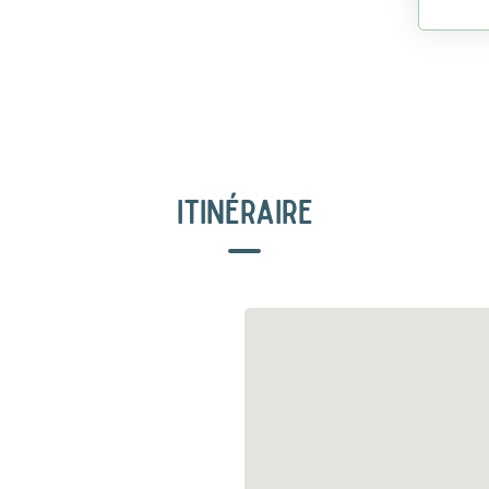
ITINÉRAIRE