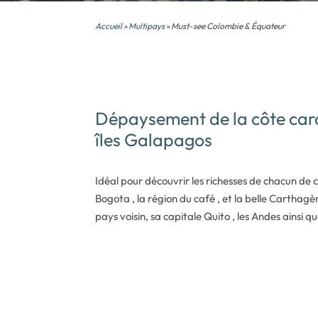
Accueil
»
Multipays
» Must-see Colombie & Équateur
Dépaysement de la côte car
îles Galapagos
Idéal pour découvrir les richesses de chacun de 
Bogota , la région du café , et la belle Carthagè
pays voisin, sa capitale Quito , les Andes ainsi 