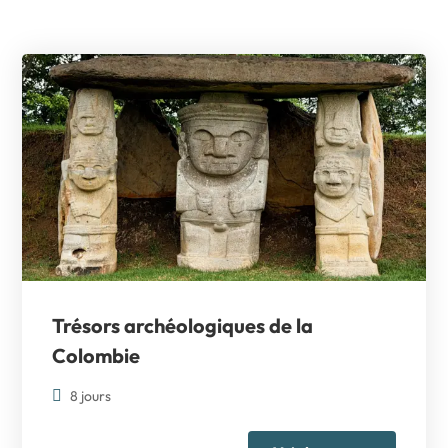
Trésors archéologiques de la
Colombie
8 jours