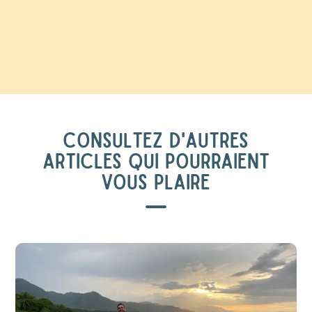
CONSULTEZ D'AUTRES
ARTICLES QUI POURRAIENT
VOUS PLAIRE