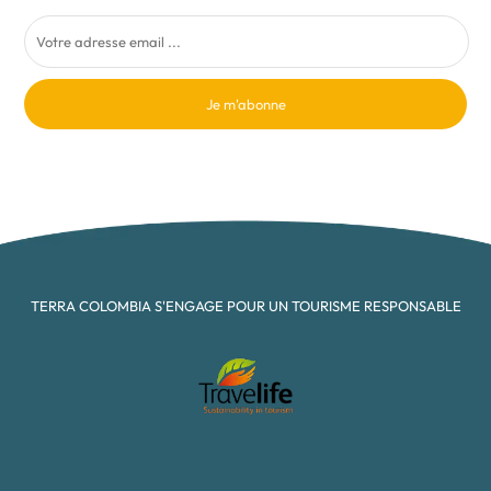
Je m'abonne
TERRA COLOMBIA S'ENGAGE POUR UN TOURISME RESPONSABLE