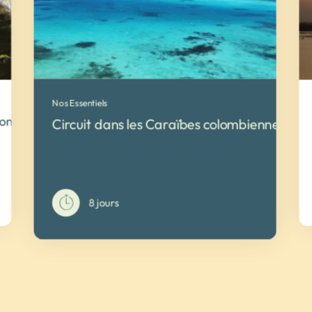
Nos Essentiels
lombie
Circuit dans les Caraïbes colombiennes
8 jours