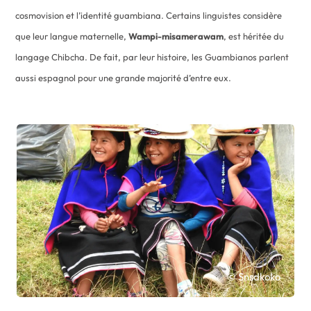
cosmovision et l’identité guambiana. Certains linguistes considère
que leur langue maternelle,
Wampi-misamerawam
, est héritée du
langage Chibcha. De fait, par leur histoire, les Guambianos parlent
aussi espagnol pour une grande majorité d’entre eux.
© Snsdkoko