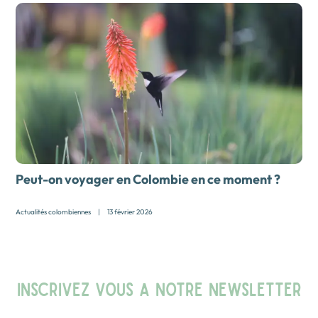
Peut-on voyager en Colombie en ce moment ?
Actualités colombiennes
|
13 février 2026
INSCRIVEZ VOUS A NOTRE NEWSLETTER