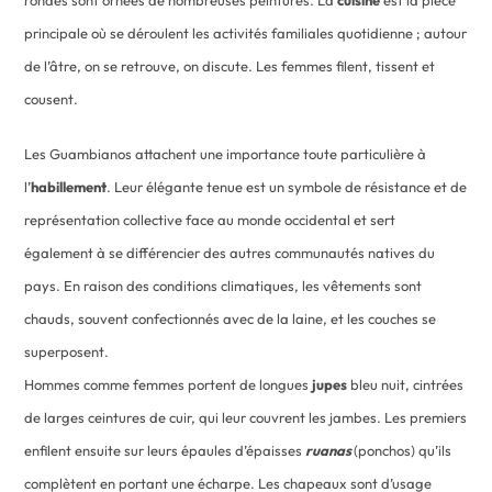
principale où se déroulent les activités familiales quotidienne ; autour
de l’âtre, on se retrouve, on discute. Les femmes filent, tissent et
cousent.
Les Guambianos attachent une importance toute particulière à
l’
habillement
. Leur élégante tenue est un symbole de résistance et de
représentation collective face au monde occidental et sert
également à se différencier des autres communautés natives du
pays. En raison des conditions climatiques, les vêtements sont
chauds, souvent confectionnés avec de la laine, et les couches se
superposent.
Hommes comme femmes portent de longues
jupes
bleu nuit, cintrées
de larges ceintures de cuir, qui leur couvrent les jambes. Les premiers
enfilent ensuite sur leurs épaules d’épaisses
ruanas
(ponchos) qu’ils
complètent en portant une écharpe. Les chapeaux sont d’usage