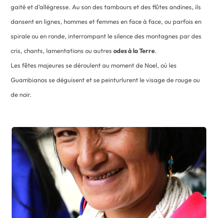
gaité et d’allégresse. Au son des tambours et des flûtes andines, ils
dansent en lignes, hommes et femmes en face à face, ou parfois en
spirale ou en ronde, interrompant le silence des montagnes par des
cris, chants, lamentations ou autres
odes à la Terre
.
Les fêtes majeures se déroulent au moment de Noel, où les
Guambianos se déguisent et se peinturlurent le visage de rouge ou
de noir.