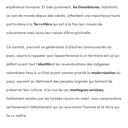
expérience humaine. Et bien justement,
les Guambianos
, habitants
ce coin de monde depuis des siècles, attachent une importance toute
particulière à la
Terre Mère
qui est à la fois leur moyen de
subsistance mais aussi leur raison d’être spirituelle.
Ce constat, pouvant se généraliser à d’autres communautés du
pays, aspire à rappeler que l’appartenance à un territoire est ce qui
définit avant tout l’
identité
et les revendications des indigènes
colombiens face à un Etat ayant comme priorité la
modernisation
du
pays, souvent au détriment des peuples originels qui tentent de
préserver leur culture. A la vue de ces
montagnes sereines,
faiblement dorées par les timides rayons du soleil, vous comprendrez
certainement l’attachement qui se noue entre l’homme et la terre qui
l’a vu naître.