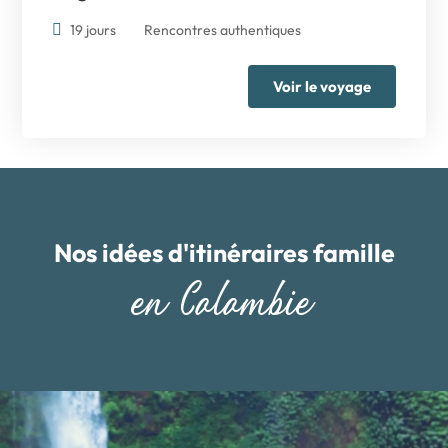
19 jours
Rencontres authentiques
Voir le voyage
Nos idées d'itinéraires famille
en Colombie