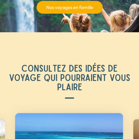
Nos voyages en famille
CONSULTEZ DES IDÉES DE
VOYAGE QUI POURRAIENT VOUS
PLAIRE