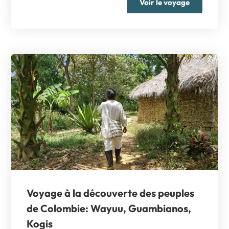
Voir le voyage
Voyage à la découverte des
peuples
de Colombie: Wayuu, Guambianos,
Kogis