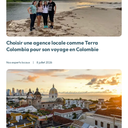
Choisir une agence locale comme Terra
Colombia pour son
voyage en Colombie
Nos experts locaux
|
8 juillet 2026