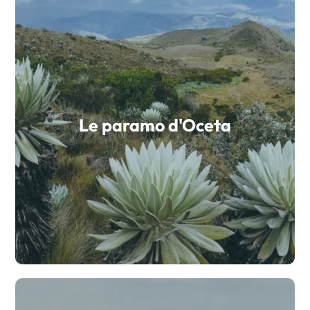
Le paramo d'Oceta