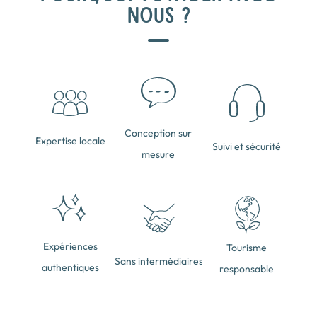
NOUS ?
Conception sur
Expertise locale
Suivi et sécurité
mesure
Expériences
Tourisme
Sans intermédiaires
authentiques
responsable