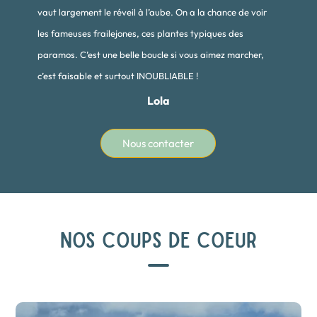
vaut largement le réveil à l’aube. On a la chance de voir
les fameuses frailejones, ces plantes typiques des
paramos. C’est une belle boucle si vous aimez marcher,
c’est faisable et surtout INOUBLIABLE !
Lola
Nous contacter
NOS COUPS DE COEUR