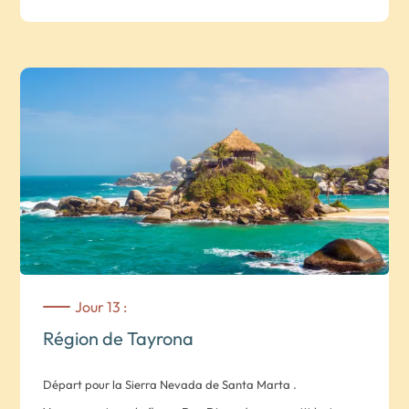
Nuit dans un hôtel de la région de Tayrona.
Jour 13 :
Région de Tayrona
Départ pour la Sierra Nevada de Santa Marta .