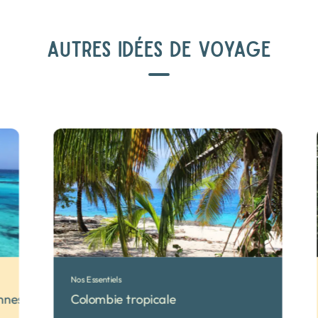
AUTRES IDÉES DE VOYAGE
Nos Essentiels
nnes
Colombie tropicale