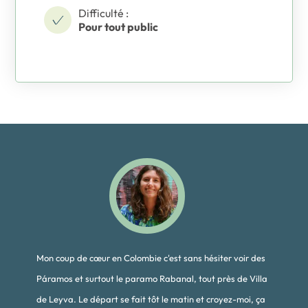
Difficulté :
Pour tout public
Mon coup de cœur en Colombie c'est sans hésiter voir des
Páramos et surtout le paramo Rabanal, tout près de Villa
de Leyva. Le départ se fait tôt le matin et croyez-moi, ça