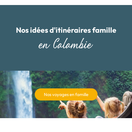
Nos idées d'itinéraires famille
en Colombie
Nos voyages en famille