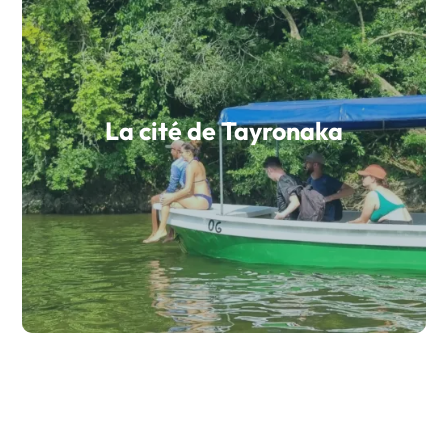
La cité de Tayronaka