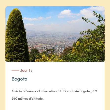
Jour 1 :
Bogota
Arrivée à l´aéroport international El Dorado de Bogota , à 2
640 mètres d’altitude.