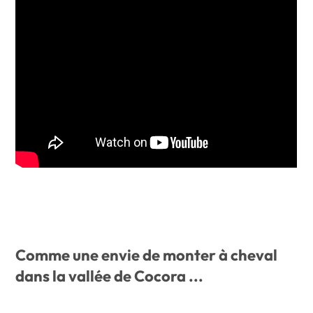
Comme une envie de monter à cheval
dans la vallée de Cocora ...