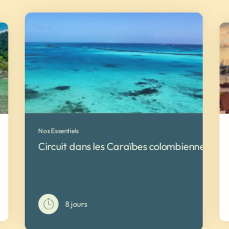
Nos Essentiels
Circuit dans les Caraïbes colombiennes
8 jours