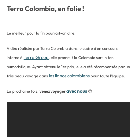
Terra Colombia, en folie !
Le meilleur pour la fin pourrait-on dire.
Vidéo réalisée par Terra Colombia dans le cadre d’un concours
Terra Group
interne à
, elle promeut la Colombie sur un ton
humoristique. Ayant obtenu le 1er prix, elle a été récompensée par un
les llanos colombiens
très beau voyage dans
pour toute l’équipe.
avec nous
La prochaine fois,
venez voyager
😉