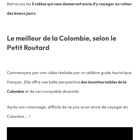
Retrouvez les
5 vidéos qui vous donneront envie d’y voyager au retour
des beaux jours
.
Le meilleur de la Colombie, selon le
Petit Routard
Commençons par une vidéo réalisée par un célèbre guide touristique
français. Elle offre une belle perspective
des incontournables de la
Colombie
et de son incroyable diversité.
Après son visionnage, difficile de ne pas avoir envie de voyager en
Colombie … !