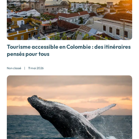
Tourisme accessible en Colombie : des itinéraires
pensés pour tous
Non classé
|
11 mai 2026