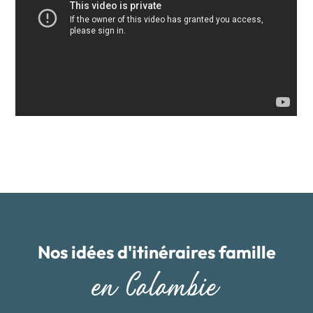
Nos idées d'itinéraires famille
en Colombie