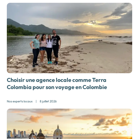
Choisir une agence locale comme Terra
Colombia pour son
voyage en Colombie
Nos experts locaux
|
8 juillet 2026