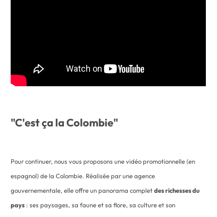
"C'est ça la Colombie"
Pour continuer, nous vous proposons une vidéo promotionnelle (en
espagnol) de la Colombie. Réalisée par une agence
gouvernementale, elle offre un panorama complet
des richesses du
pays
: ses paysages, sa faune et sa flore, sa culture et son