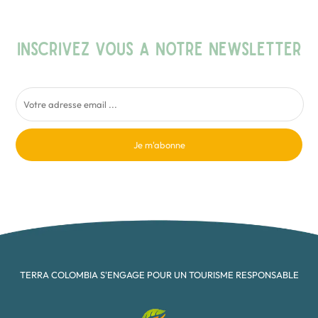
INSCRIVEZ VOUS A NOTRE NEWSLETTER
Je m'abonne
TERRA COLOMBIA S'ENGAGE POUR UN TOURISME RESPONSABLE