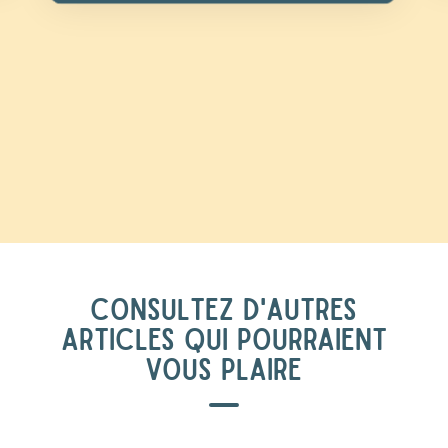
CONSULTEZ D'AUTRES
ARTICLES QUI POURRAIENT
VOUS PLAIRE