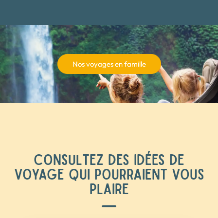
Nos voyages en famille
CONSULTEZ DES IDÉES DE
VOYAGE QUI POURRAIENT VOUS
PLAIRE