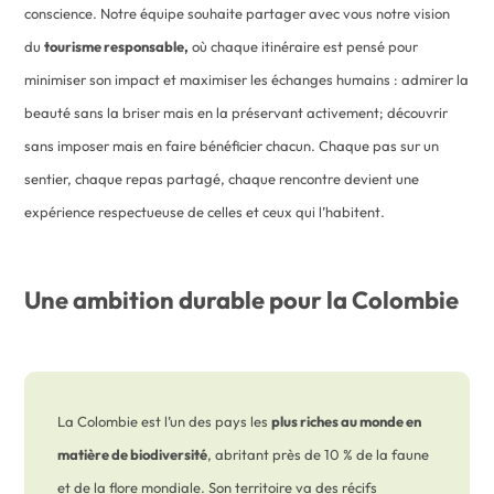
conscience. Notre équipe souhaite partager avec vous notre vision
du
tourisme responsable,
où chaque itinéraire est pensé pour
minimiser son impact et maximiser les échanges humains : admirer la
beauté sans la briser mais en la préservant activement; découvrir
sans imposer mais en faire bénéficier chacun. Chaque pas sur un
sentier, chaque repas partagé, chaque rencontre devient une
expérience respectueuse de celles et ceux qui l’habitent.
Une ambition durable pour la Colombie
La Colombie est l’un des pays les
plus riches au monde en
matière de biodiversité
, abritant près de 10 % de la faune
et de la flore mondiale. Son territoire va des récifs