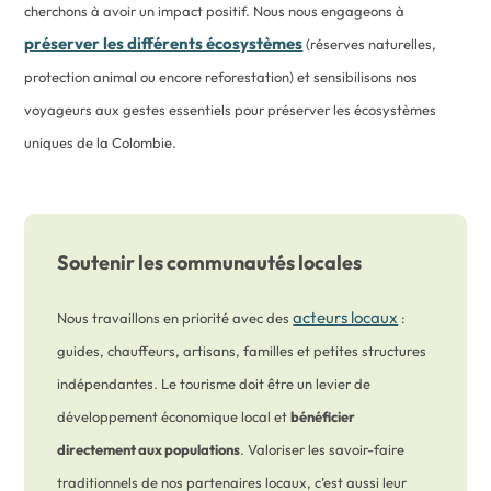
cherchons à avoir un impact positif. Nous nous engageons à
préserver les différents écosystèmes
(réserves naturelles,
protection animal ou encore reforestation) et sensibilisons nos
voyageurs aux gestes essentiels pour préserver les écosystèmes
uniques de la Colombie.
Soutenir les communautés locales
acteurs locaux
Nous travaillons en priorité avec des
:
guides, chauffeurs, artisans, familles et petites structures
indépendantes. Le tourisme doit être un levier de
développement économique local et
bénéficier
directement aux populations
. Valoriser les savoir-faire
traditionnels de nos partenaires locaux, c’est aussi leur