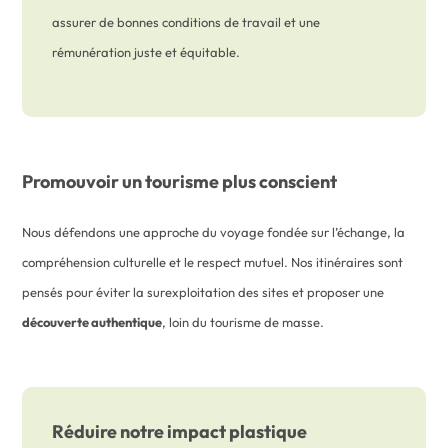
assurer de bonnes conditions de travail et une
rémunération juste et équitable.
Promouvoir un tourisme plus conscient
Nous défendons une approche du voyage fondée sur l’échange, la
compréhension culturelle et le respect mutuel. Nos itinéraires sont
pensés pour éviter la surexploitation des sites et proposer une
découverte authentique
, loin du tourisme de masse.
Réduire notre impact plastique