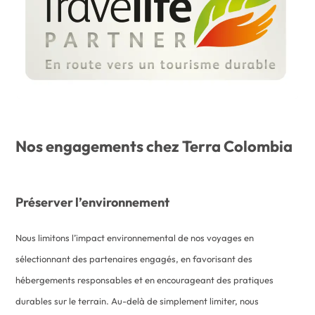
Nos engagements chez Terra Colombia
Préserver l’environnement
Nous limitons l’impact environnemental de nos voyages en
sélectionnant des partenaires engagés, en favorisant des
hébergements responsables et en encourageant des pratiques
durables sur le terrain. Au-delà de simplement limiter, nous