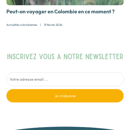
Peut-on voyager en Colombie en ce moment ?
Actualités colombiennes
|
13 février 2026
INSCRIVEZ VOUS A NOTRE NEWSLETTER
Je m'abonne