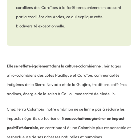
coralliens des Caraïbes à la forêt amazonienne en passant
par la cordillère des Andes, ce qui explique cette
biodiversité exceptionnelle.
Elle se reflète également dans la culture colombienne
: héritages
afro-colombiens des côtes Pacifique et Caraïbe, communautés
indigènes de la Sierra Nevada et de la Guajira, traditions caféières
andines, énergie de la salsa à Cali ou modernité de Medellín.
Chez Terra Colombia, notre ambition ne se limite pas à réduire les
impacts négatifs du tourisme.
Nous souhaitons générer un impact
positif et durable
, en contribuant à une Colombie plus responsable et
respectueuse de ses richesses naturelles et humaines.