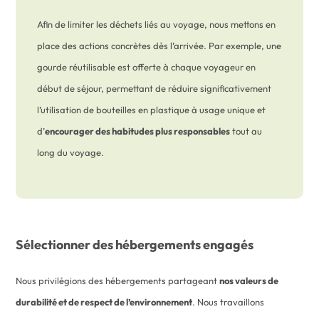
Afin de limiter les déchets liés au voyage, nous mettons en
place des actions concrètes dès l’arrivée. Par exemple, une
gourde réutilisable est offerte à chaque voyageur en
début de séjour, permettant de réduire significativement
l’utilisation de bouteilles en plastique à usage unique et
d’
encourager des habitudes plus responsables
tout au
long du voyage.
Sélectionner des hébergements engagés
Nous privilégions des hébergements partageant
nos valeurs de
durabilité et de respect de l’environnement
. Nous travaillons