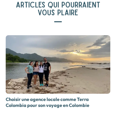
ARTICLES QUI POURRAIENT
VOUS PLAIRE
Choisir une agence locale comme Terra
Colombia pour son
voyage en Colombie