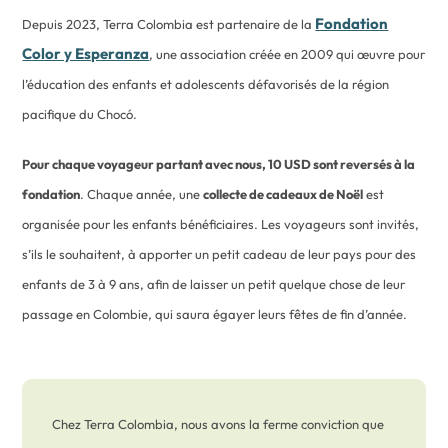
Fondation
Depuis 2023, Terra Colombia est partenaire de la
Color y Esperanza
, une association créée en 2009 qui œuvre pour
l’éducation des enfants et adolescents défavorisés de la région
pacifique du Chocó.
Pour chaque voyageur partant avec nous, 10 USD sont reversés à la
fondation
. Chaque année, une
collecte de cadeaux de Noël
est
organisée pour les enfants bénéficiaires. Les voyageurs sont invités,
s’ils le souhaitent, à apporter un petit cadeau de leur pays pour des
enfants de 3 à 9 ans, afin de laisser un petit quelque chose de leur
passage en Colombie, qui saura égayer leurs fêtes de fin d’année.
Chez Terra Colombia, nous avons la ferme conviction que