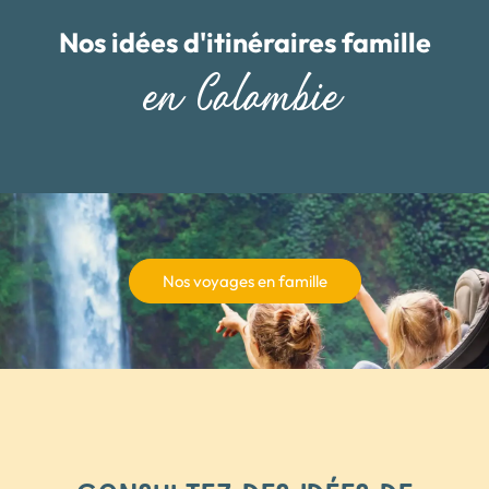
Nos idées d'itinéraires famille
en Colombie
Nos voyages en famille