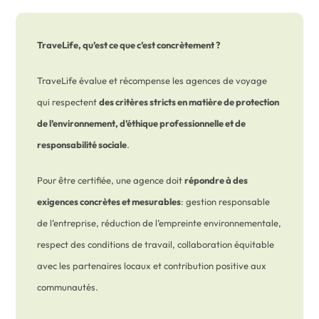
TraveLife, qu’est ce que c’est concrètement ?
TraveLife évalue et récompense les agences de voyage
qui respectent
des critères stricts en matière de protection
de l’environnement, d’éthique professionnelle et de
responsabilité sociale
.
Pour être certifiée, une agence doit
répondre à des
exigences concrètes et mesurables
: gestion responsable
de l’entreprise, réduction de l’empreinte environnementale,
respect des conditions de travail, collaboration équitable
avec les partenaires locaux et contribution positive aux
communautés.