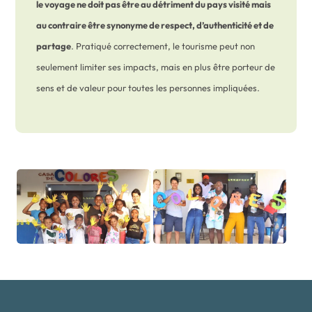
le voyage ne doit pas être au détriment du pays visité mais
au contraire être synonyme de respect
,
d’authenticité et de
partage
. Pratiqué correctement, le tourisme peut non
seulement limiter ses impacts, mais en plus être porteur de
sens et de valeur pour toutes les personnes impliquées.