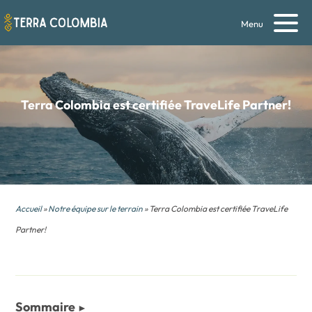
Menu
Terra Colombia est certifiée TraveLife Partner!
Accueil
»
Notre équipe sur le terrain
» Terra Colombia est certifiée TraveLife
Partner!
Sommaire