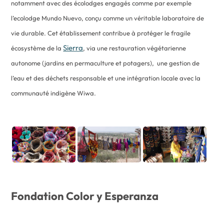
notamment avec des écolodges engagés comme par exemple
l’ecolodge Mundo Nuevo, conçu comme un véritable laboratoire de
vie durable. Cet établissement contribue à protéger le fragile
Sierra
écosystème de la
, via une restauration végétarienne
autonome (jardins en permaculture et potagers), une gestion de
l’eau et des déchets responsable et une intégration locale avec la
communauté indigène Wiwa.
Fondation Color y Esperanza