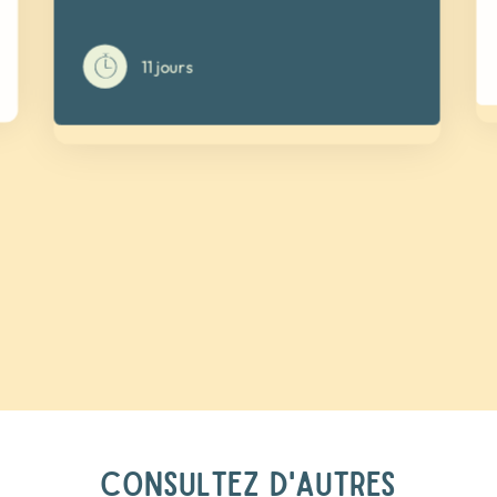
11 jours
CONSULTEZ D'AUTRES