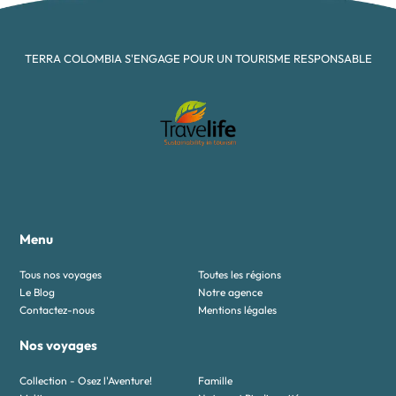
TERRA COLOMBIA S'ENGAGE POUR UN TOURISME RESPONSABLE
Menu
Tous nos voyages
Toutes les régions
Le Blog
Notre agence
Contactez-nous
Mentions légales
Nos voyages
Collection - Osez l'Aventure!
Famille