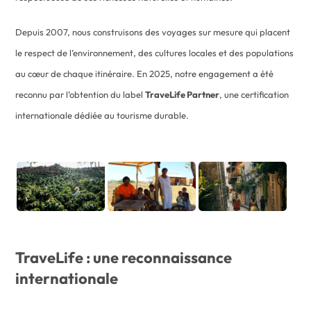
Depuis 2007, nous construisons des voyages sur mesure qui placent
le respect de l’environnement, des cultures locales et des populations
au cœur de chaque itinéraire. En 2025, notre engagement a été
reconnu par l’obtention du label
TraveLife Partner
, une certification
internationale dédiée au tourisme durable.
TraveLife : une reconnaissance
internationale