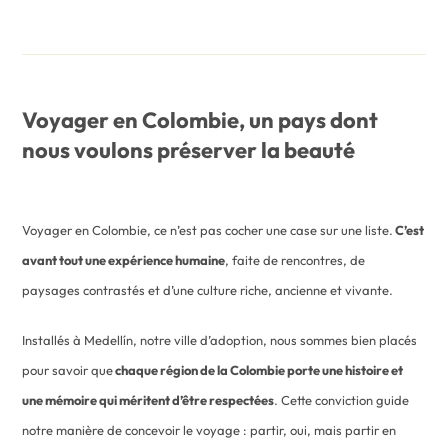
Voyager en Colombie, un pays dont
nous voulons préserver la beauté
Voyager en Colombie, ce n’est pas cocher une case sur une liste.
C’est
avant tout une expérience humaine
, faite de rencontres, de
paysages contrastés et d’une culture riche, ancienne et vivante.
Installés à Medellín, notre ville d’adoption, nous sommes bien placés
pour savoir que
chaque région de la Colombie porte une histoire et
une mémoire qui méritent d’être respectées
. Cette conviction guide
notre manière de concevoir le voyage : partir, oui, mais partir en