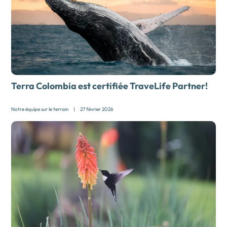
Terra Colombia est certifiée TraveLife Partner!
Notre équipe sur le terrain
|
27 février 2026