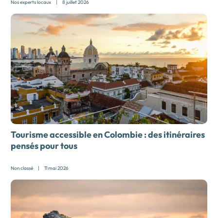
Nos experts locaux
|
8 juillet 2026
Tourisme accessible en Colombie : des itinéraires
pensés pour tous
Non classé
|
11 mai 2026