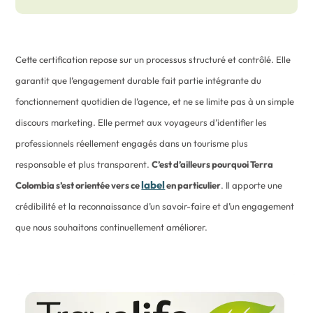
Cette certification repose sur un processus structuré et contrôlé. Elle
garantit que l’engagement durable fait partie intégrante du
fonctionnement quotidien de l’agence, et ne se limite pas à un simple
discours marketing. Elle permet aux voyageurs d’identifier les
professionnels réellement engagés dans un tourisme plus
responsable et plus transparent.
C’est d’ailleurs pourquoi Terra
label
Colombia s’est orientée vers ce
en particulier
. Il apporte une
crédibilité et la reconnaissance d’un savoir-faire et d’un engagement
que nous souhaitons continuellement améliorer.