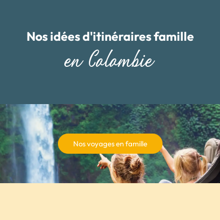
Nos idées d'itinéraires famille
en Colombie
Nos voyages en famille