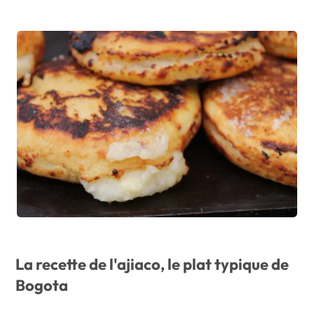
La recette de l'ajiaco, le plat typique de
Bogota