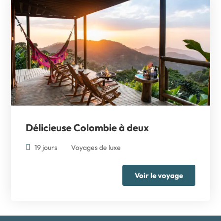
Délicieuse Colombie à deux
19 jours
Voyages de luxe
Voir le voyage