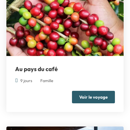
Au pays du café
9 jours
Famille
Voir le voyage