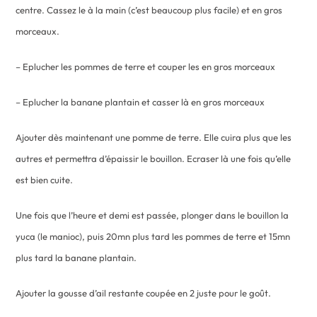
centre. Cassez le à la main (c’est beaucoup plus facile) et en gros
morceaux.
– Eplucher les pommes de terre et couper les en gros morceaux
– Eplucher la banane plantain et casser là en gros morceaux
Ajouter dès maintenant une pomme de terre. Elle cuira plus que les
autres et permettra d’épaissir le bouillon. Ecraser là une fois qu’elle
est bien cuite.
Une fois que l’heure et demi est passée, plonger dans le bouillon la
yuca (le manioc), puis 20mn plus tard les pommes de terre et 15mn
plus tard la banane plantain.
Ajouter la gousse d’ail restante coupée en 2 juste pour le goût.