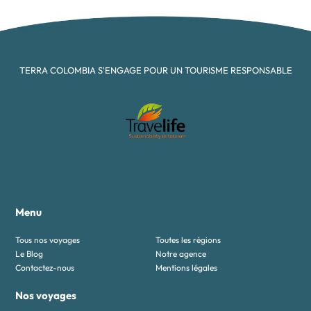
TERRA COLOMBIA S'ENGAGE POUR UN TOURISME RESPONSABLE
Menu
Tous nos voyages
Toutes les régions
Le Blog
Notre agence
Contactez-nous
Mentions légales
Nos voyages