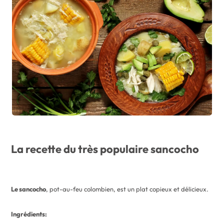
La recette du très populaire sancocho
Le sancocho
, pot-au-feu colombien, est un plat copieux et délicieux.
Ingrédients: