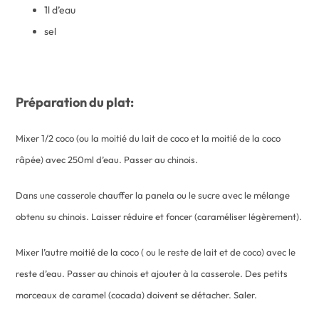
1l d’eau
sel
Préparation du plat:
Mixer 1/2 coco (ou la moitié du lait de coco et la moitié de la coco
râpée) avec 250ml d’eau. Passer au chinois.
Dans une casserole chauffer la panela ou le sucre avec le mélange
obtenu su chinois. Laisser réduire et foncer (caraméliser légèrement).
Mixer l’autre moitié de la coco ( ou le reste de lait et de coco) avec le
reste d’eau. Passer au chinois et ajouter à la casserole. Des petits
morceaux de caramel (cocada) doivent se détacher. Saler.