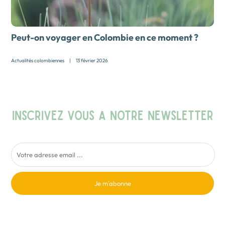
Peut-on voyager en Colombie en ce moment ?
Actualités colombiennes
|
13 février 2026
INSCRIVEZ VOUS A NOTRE NEWSLETTER
Je m'abonne