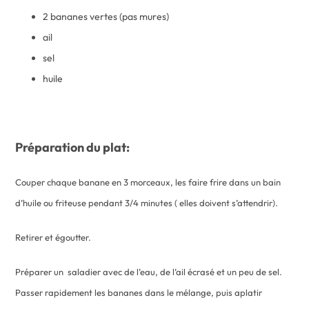
2 bananes vertes (pas mures)
ail
sel
huile
Préparation du plat:
Couper chaque banane en 3 morceaux, les faire frire dans un bain
d’huile ou friteuse pendant 3/4 minutes ( elles doivent s’attendrir).
Retirer et égoutter.
Préparer un saladier avec de l’eau, de l’ail écrasé et un peu de sel.
Passer rapidement les bananes dans le mélange, puis aplatir