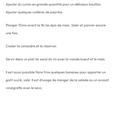
Ajouter du cumin en grande quantité pour un délicieux bouillon.
Ajouter quelques cuillères de paprika.
Plonger 10mn avant la fin les épis de mais. Saler et poivrer encore
une fois.
Ciseler la coriandre et la réserver.
Servir dans un plat (le
seco
) du riz avec la viande boeuf et le maïs.
Il est aussi possible faire frire quelques bananes pour apporter un
goût sucré, salé. Il est d’usage de manger de la salade ou un avocat
vinaigrette avec le seco.