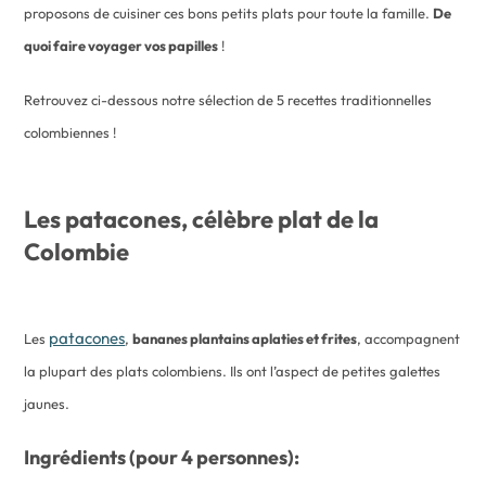
proposons de cuisiner ces bons petits plats pour toute la famille.
De
quoi faire voyager vos papilles
!
Retrouvez ci-dessous notre sélection de 5 recettes traditionnelles
colombiennes !
Les patacones, célèbre plat de la
Colombie
patacones
Les
,
bananes plantains aplaties et frites
, accompagnent
la plupart des plats colombiens. Ils ont l’aspect de petites galettes
jaunes.
Ingrédients (pour 4 personnes):