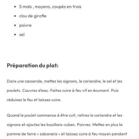
5 maïs , moyens, coupés en trois
clou de girofle
poivre
sel
Préparation du plat:
Dans une casserole, mettez les oignons, le coriandre, le sel et les
poulets. Couvrez d’eau. Faites cuire à feu vif en écumant. Puis
réduisez le feu et laissez cuire.
Quand le poulet commence à être cuit, retirez le coriandre et les
oignons et ajoutez les bouillons-cubes. Poivrez. Mettez en plus la
pomme de terre « sabanera » et laissez cuire à feu moyen pendant