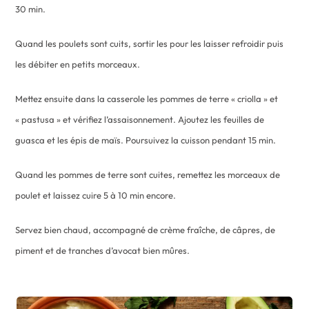
30 min.
Quand les poulets sont cuits, sortir les pour les laisser refroidir puis
les débiter en petits morceaux.
Mettez ensuite dans la casserole les pommes de terre « criolla » et
« pastusa » et vérifiez l’assaisonnement. Ajoutez les feuilles de
guasca et les épis de maïs. Poursuivez la cuisson pendant 15 min.
Quand les pommes de terre sont cuites, remettez les morceaux de
poulet et laissez cuire 5 à 10 min encore.
Servez bien chaud, accompagné de crème fraîche, de câpres, de
piment et de tranches d’avocat bien mûres.