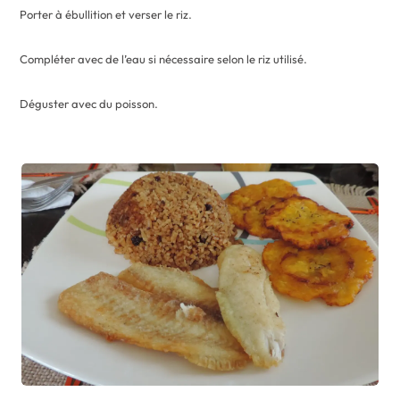
Porter à ébullition et verser le riz.
Compléter avec de l’eau si nécessaire selon le riz utilisé.
Déguster avec du poisson.