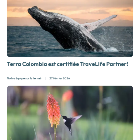
Terra Colombia est certifiée TraveLife Partner!
Notre équipe sur le terrain
|
27 février 2026