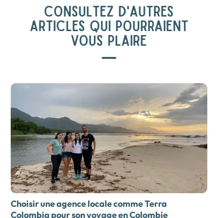
CONSULTEZ D'AUTRES
ARTICLES QUI POURRAIENT
VOUS PLAIRE
Choisir une agence locale comme Terra
Colombia pour son
voyage en Colombie