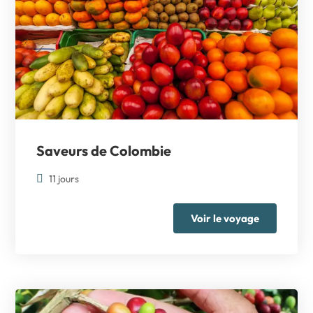
Saveurs de Colombie
11 jours
Voir le voyage