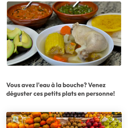
Vous avez l'eau à la bouche? Venez
déguster ces petits plats en personne!