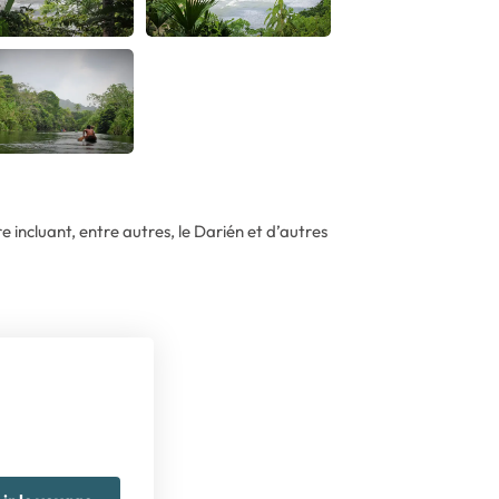
e incluant, entre autres, le Darién et d’autres