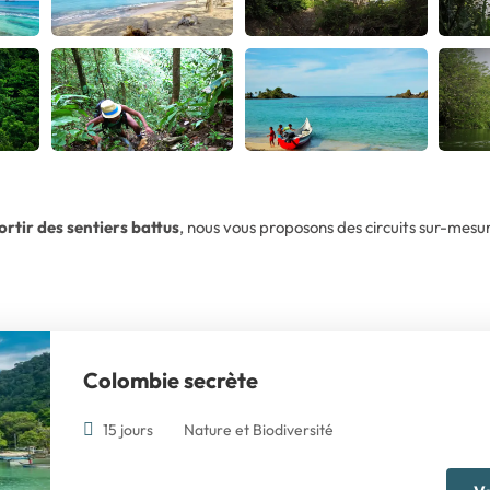
ortir des sentiers battus
, nous vous proposons des circuits sur-mesur
Colombie secrète
15 jours
Nature et Biodiversité