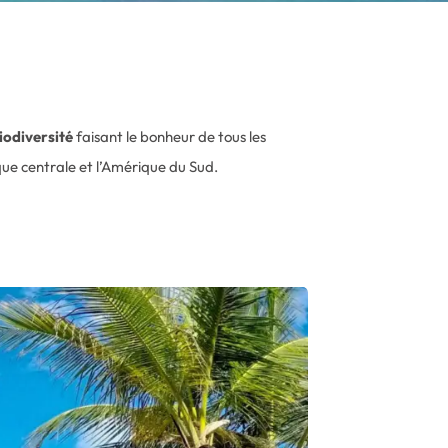
odiversité
faisant le bonheur de tous les
que centrale et l’Amérique du Sud.