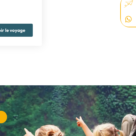
ir le voyage