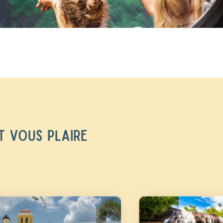
T VOUS PLAIRE