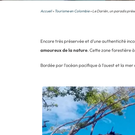
Accueil
»
Tourisme en Colombie
» Le Darién, un paradis prés
Encore très préservée et d’une authenticité inco
amoureux de la nature
. Cette zone forestière à
Bordée par l’océan pacifique à l’ouest et la mer d