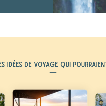
S IDÉES DE VOYAGE QUI POURRAIEN