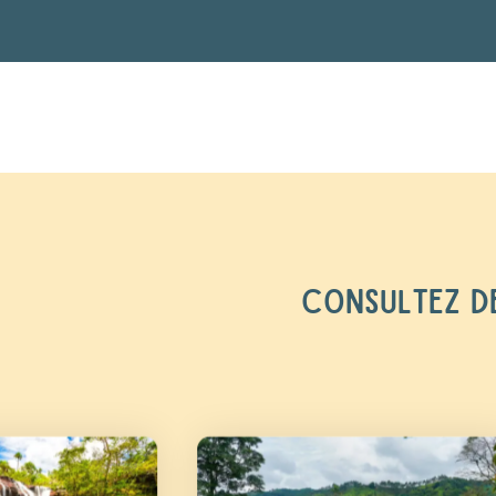
CONSULTEZ DE