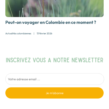
Peut-on voyager en Colombie en ce moment ?
Actualités colombiennes
|
13 février 2026
INSCRIVEZ VOUS A NOTRE NEWSLETTER
Je m'abonne