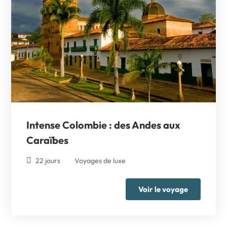
Intense Colombie : des Andes aux
Caraïbes
22 jours
Voyages de luxe
Voir le voyage