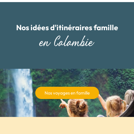
Nos idées d'itinéraires famille
en Colombie
Nos voyages en famille