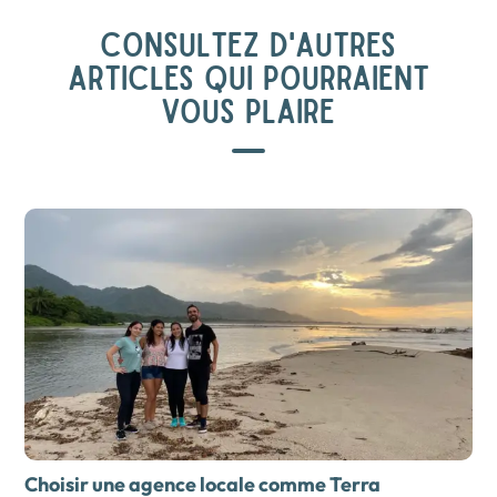
CONSULTEZ D'AUTRES
ARTICLES QUI POURRAIENT
VOUS PLAIRE
Choisir une agence locale comme Terra