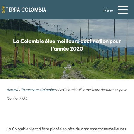
Menu
La Colombie élue meilleure destination pour
l’année 2020
Accueil
»
Tourisme en Colombie
» La Colombie élue meilleure destination pour
l’année 2020
La Colombie vient d’être placée en tête du classement
des meilleures