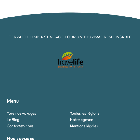
TERRA COLOMBIA S'ENGAGE POUR UN TOURISME RESPONSABLE
Menu
Tous nos voyages
Toutes les régions
Le Blog
Notre agence
Contactez-nous
Mentions légales
Nos voyages