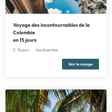
Voyage des incontournables de la
Colombie
en 15 jours
15 jours
Nos Essentiels
Voir le voyage