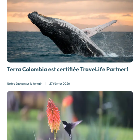
Terra Colombia est certifiée TraveLife Partner!
Notre équipe sur le terrain
|
27 février 2026