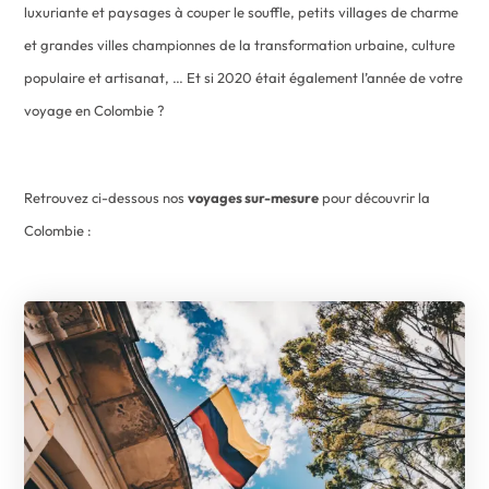
luxuriante et paysages à couper le souffle, petits villages de charme
et grandes villes championnes de la transformation urbaine, culture
populaire et artisanat, … Et si 2020 était également l’année de votre
voyage en Colombie ?
Retrouvez ci-dessous nos
voyages sur-mesure
pour découvrir la
Colombie :