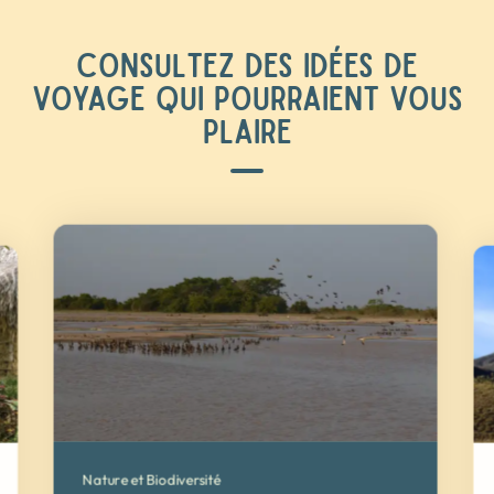
CONSULTEZ DES IDÉES DE
VOYAGE QUI POURRAIENT VOUS
PLAIRE
Nature et Biodiversité