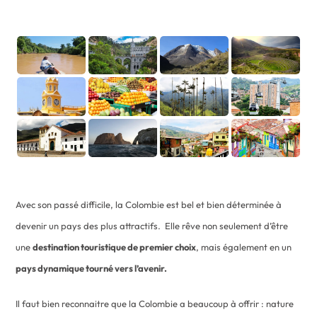
Avec son passé difficile, la Colombie est bel et bien déterminée à
devenir un pays des plus attractifs. Elle rêve non seulement d’être
une
destination touristique de premier choix
, mais également en un
pays dynamique tourné vers l’avenir.
Il faut bien reconnaitre que la Colombie a beaucoup à offrir : nature