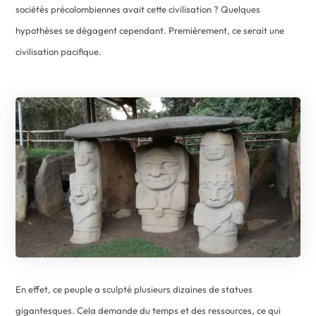
sociétés précolombiennes avait cette civilisation ? Quelques
hypothèses se dégagent cependant. Premièrement, ce serait une
civilisation pacifique.
En effet, ce peuple a sculpté plusieurs dizaines de statues
gigantesques. Cela demande du temps et des ressources, ce qui