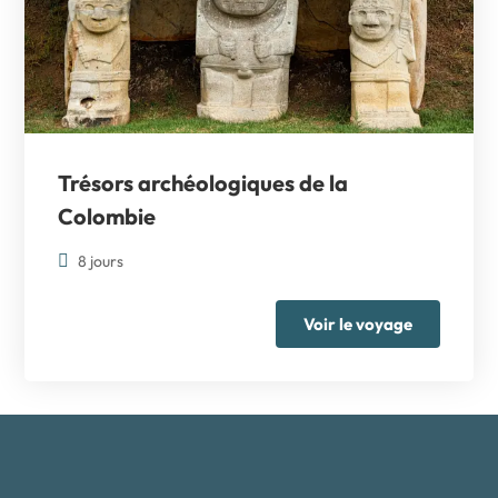
Trésors archéologiques de la
Colombie
8 jours
Voir le voyage