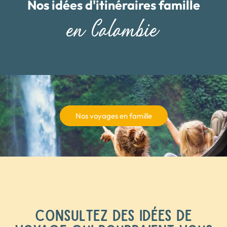
Nos idées d'itinéraires famille
en Colombie
Nos voyages en famille
CONSULTEZ DES IDÉES DE