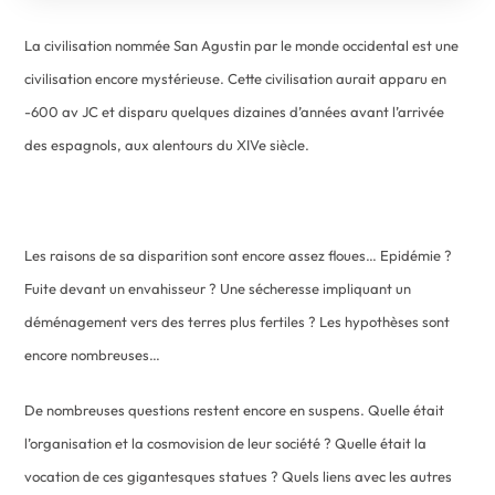
La civilisation nommée San Agustin par le monde occidental est une
civilisation encore mystérieuse. Cette civilisation aurait apparu en
-600 av JC et disparu quelques dizaines d’années avant l’arrivée
des espagnols, aux alentours du XIVe siècle.
Les raisons de sa disparition sont encore assez floues… Epidémie ?
Fuite devant un envahisseur ? Une sécheresse impliquant un
déménagement vers des terres plus fertiles ? Les hypothèses sont
encore nombreuses…
De nombreuses questions restent encore en suspens. Quelle était
l’organisation et la cosmovision de leur société ? Quelle était la
vocation de ces gigantesques statues ? Quels liens avec les autres