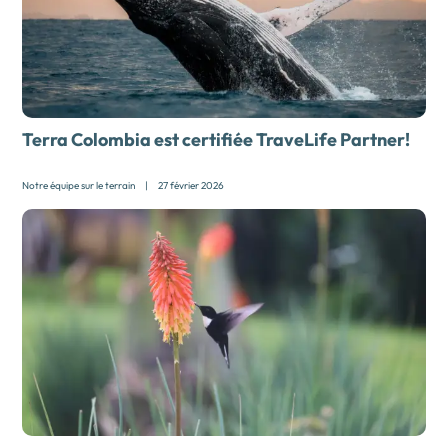
Terra Colombia est certifiée TraveLife Partner!
Notre équipe sur le terrain
|
27 février 2026