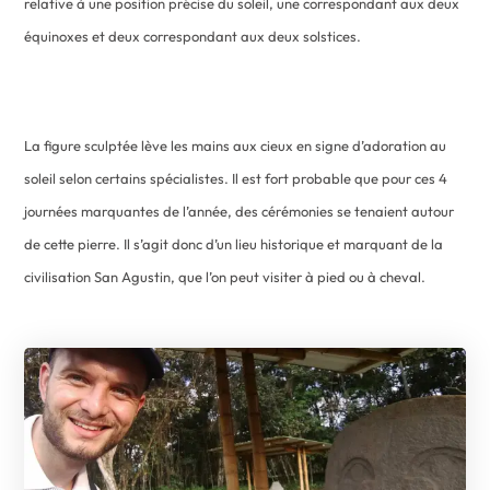
relative à une position précise du soleil, une correspondant aux deux
équinoxes et deux correspondant aux deux solstices.
La figure sculptée lève les mains aux cieux en signe d’adoration au
soleil selon certains spécialistes. Il est fort probable que pour ces 4
journées marquantes de l’année, des cérémonies se tenaient autour
de cette pierre. Il s’agit donc d’un lieu historique et marquant de la
civilisation San Agustin, que l’on peut visiter à pied ou à cheval.