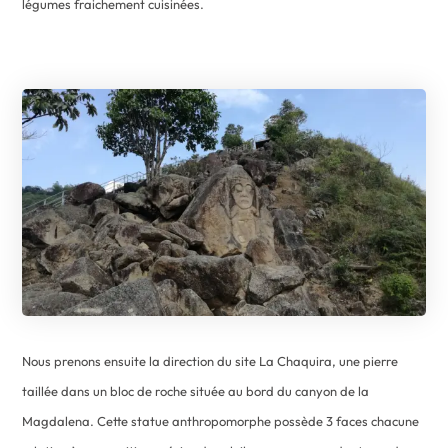
légumes fraichement cuisinées.
Nous prenons ensuite la direction du site La Chaquira, une pierre
taillée dans un bloc de roche située au bord du canyon de la
Magdalena. Cette statue anthropomorphe possède 3 faces chacune