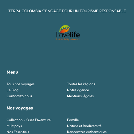
TERRA COLOMBIA S'ENGAGE POUR UN TOURISME RESPONSABLE
Menu
Tous nos voyages
Toutes les régions
Le Blog
Notre agence
Contactez-nous
Mentions légales
Nos voyages
Collection - Osez l'Aventure!
Famille
Multipays
Nature et Biodiversité
Nos Essentiels
Rencontres authentiques