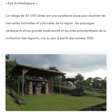
« Sud Archéologique ».
Ce village de 30.000 âmes est une excellente base pour explorer les
merveilles naturelles et culturelles de la région : les paysages
verdoyants d’une grande biodiversité et les sites précolombiens de la
civilisation San Agustin, mis au jour à partir des années 1930.