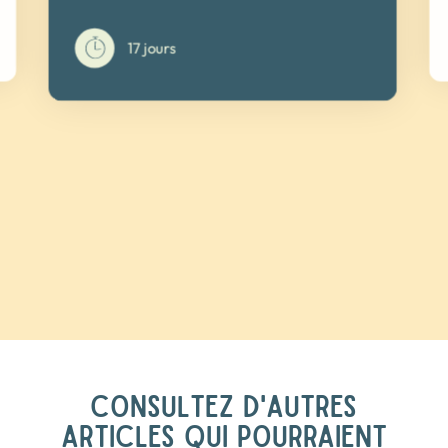
17 jours
CONSULTEZ D'AUTRES
ARTICLES QUI POURRAIENT