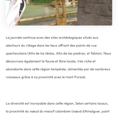
La journée continue avec des sites archéologiques situés aux
alentours du village dans les lieux offrant des points de vue
spectaculaire (Alto de los Idolos, Alto de las piedras, el Tablon). Nous
découvrons également la faune et flore locale, très riche et
abondante dans cette région tempérée, alimentée par de nombreux
ruisseaux grâce à sa proximité avec le mont Puracé.
La diversité est incroyable dans cette région. Selon certains locaux,
la proximité du nœud du massif colombien (nœud d’Amalguer, point