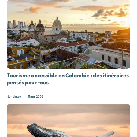
Tourisme accessible en Colombie : des itinéraires
pensés pour tous
Non classé
|
11 mai 2026