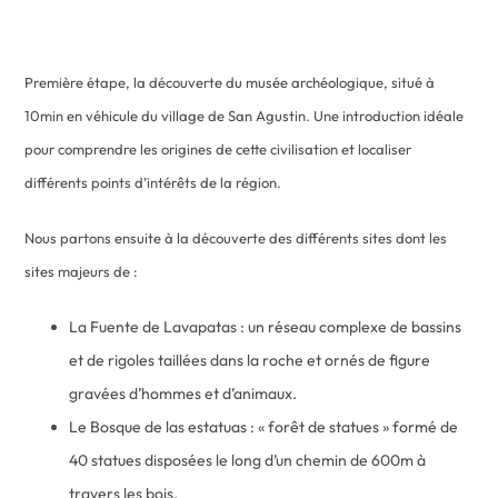
Première étape, la découverte du musée archéologique, situé à
10min en véhicule du village de San Agustin. Une introduction idéale
pour comprendre les origines de cette civilisation et localiser
différents points d’intérêts de la région.
Nous partons ensuite à la découverte des différents sites dont les
sites majeurs de :
La Fuente de Lavapatas : un réseau complexe de bassins
et de rigoles taillées dans la roche et ornés de figure
gravées d’hommes et d’animaux.
Le Bosque de las estatuas : « forêt de statues » formé de
40 statues disposées le long d’un chemin de 600m à
travers les bois.