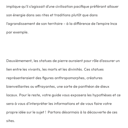
implique qu’il s’agissait d’une civilisation pacifique préférant allouer
son énergie dans ses rites et traditions plutôt que dans
l’agrandissement de son territoire – à la différence de l’empire Inca
par exemple.
Deuxièmement, les statues de pierre auraient pour rôle d’assurer un
lien entre les vivants, les morts et les divinités. Ces statues
représenteraient des figures anthropomorphes, créatures
bienveillantes ou effrayantes, une sorte de panthéon de dieux
locaux. Pour le reste, votre guide vous exposera les hypothèses et ce
sera à vous d’interpréter les informations et de vous faire votre
propre idée sur le sujet ! Partons désormais à la découverte de ces
sites.