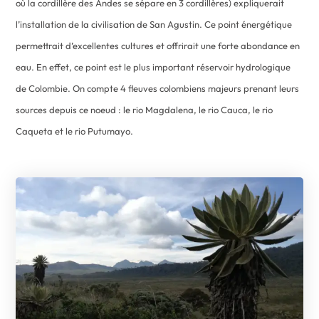
où la cordillère des Andes se sépare en 3 cordillères) expliquerait
l’installation de la civilisation de San Agustin. Ce point énergétique
permettrait d’excellentes cultures et offrirait une forte abondance en
eau. En effet, ce point est le plus important réservoir hydrologique
de Colombie. On compte 4 fleuves colombiens majeurs prenant leurs
sources depuis ce noeud : le rio Magdalena, le rio Cauca, le rio
Caqueta et le rio Putumayo.