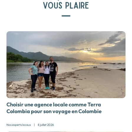
VOUS PLAIRE
Choisir une agence locale comme Terra
Colombia pour son
voyage en Colombie
Nos experts locaux
|
8 juillet 2026