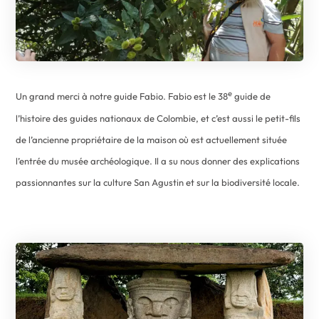
e
Un grand merci à notre guide Fabio. Fabio est le 38
guide de
l’histoire des guides nationaux de Colombie, et c’est aussi le petit-fils
de l’ancienne propriétaire de la maison où est actuellement située
l’entrée du musée archéologique. Il a su nous donner des explications
passionnantes sur la culture San Agustin et sur la biodiversité locale.