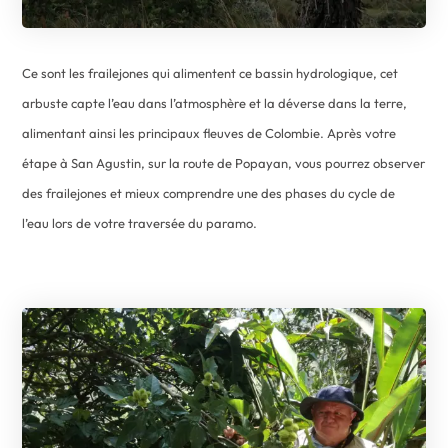
Ce sont les frailejones qui alimentent ce bassin hydrologique, cet
arbuste capte l’eau dans l’atmosphère et la déverse dans la terre,
alimentant ainsi les principaux fleuves de Colombie. Après votre
étape à San Agustin, sur la route de Popayan, vous pourrez observer
des frailejones et mieux comprendre une des phases du cycle de
l’eau lors de votre traversée du paramo.