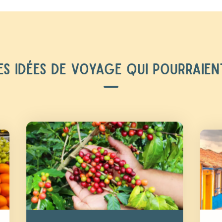
S IDÉES DE VOYAGE QUI POURRAIEN