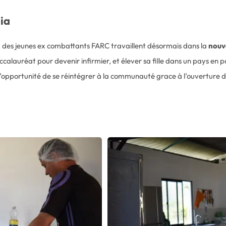
ia
, des jeunes ex combattants FARC travaillent désormais dans la
nouve
ccalauréat pour devenir infirmier, et élever sa fille dans un pays en 
 l’opportunité de se réintégrer à la communauté grace à l’ouverture d