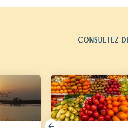
CONSULTEZ DE