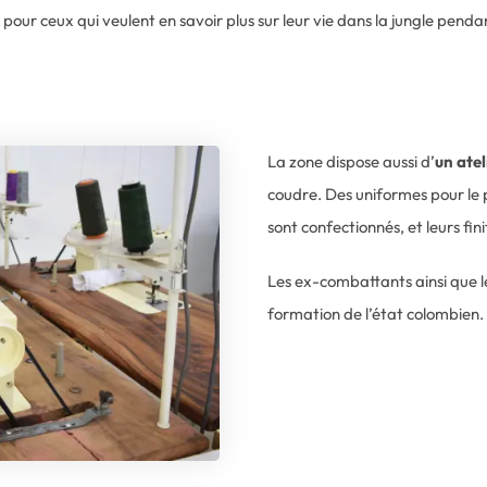
e
pour ceux qui veulent en savoir plus sur leur vie dans la jungle pend
La zone dispose aussi d’
un atel
coudre. Des uniformes pour le 
sont confectionnés, et leurs fin
Les ex-combattants ainsi que l
formation de l’état colombien.