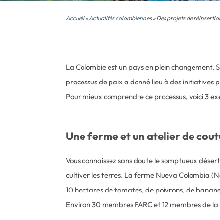
Accueil
»
Actualités colombiennes
» Des projets de réinsertion
La Colombie est un pays en plein changement. S
processus de paix a donné lieu à des initiatives p
Pour mieux comprendre ce processus, voici 3 exem
Une ferme et un atelier de cout
Vous connaissez sans doute le somptueux désert e
cultiver les terres. La ferme Nueva Colombia (N
10 hectares de tomates, de poivrons, de banane
Environ 30 membres FARC et 12 membres de la 