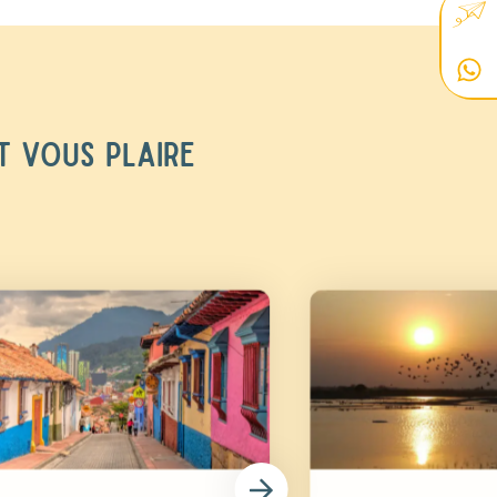
T VOUS PLAIRE