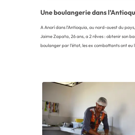
Une boulangerie dans l’Antioqu
A Anorí dans l’Antioquia, au nord-ouest du pays
Jaime Zapata, 26 ans, a 2 rêves : obtenir son ba
boulanger par l’état, les ex combattants ont eu