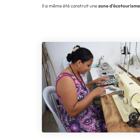
Il a même été construit une
zone d’écotourism