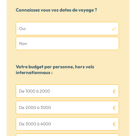
Connaissez vous vos dates de voyage ?
Oui
Non
Votre budget par personne, hors vols
internationnaux :
De 1000 à 2000
De 2000 à 3000
De 3000 à 4000