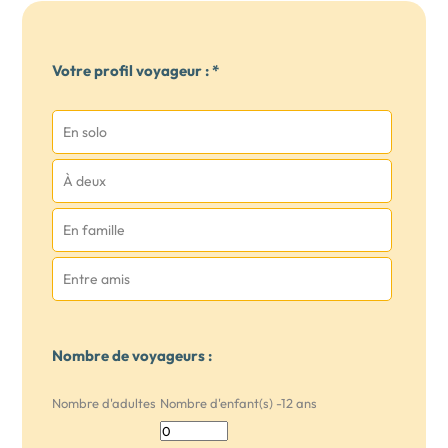
Votre profil voyageur : *
En solo
À deux
En famille
Entre amis
Nombre de voyageurs :
Nombre d'adultes
Nombre d'enfant(s) -12 ans