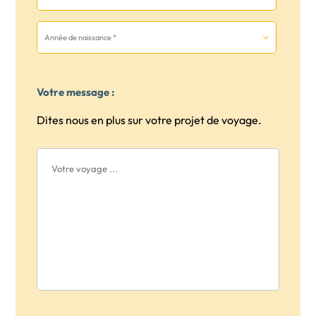
Votre message :
Dites nous en plus sur votre projet de voyage.