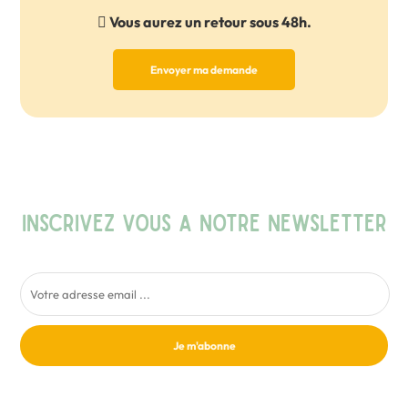
Vous aurez un retour sous 48h.
Envoyer ma demande
INSCRIVEZ VOUS A NOTRE NEWSLETTER
Je m'abonne