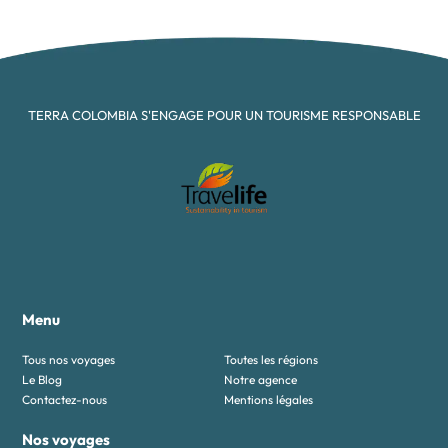
TERRA COLOMBIA S'ENGAGE POUR UN TOURISME RESPONSABLE
Menu
Tous nos voyages
Toutes les régions
Le Blog
Notre agence
Contactez-nous
Mentions légales
Nos voyages