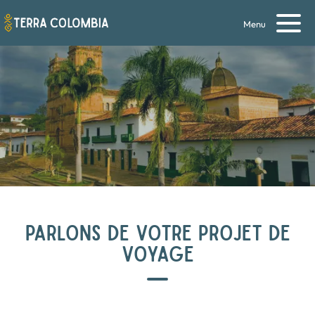
Menu
PARLONS DE VOTRE PROJET DE
VOYAGE