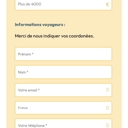
Plus de 4000
Informations voyageurs :
Merci de nous indiquer vos coordonées.