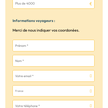
Plus de 4000
Informations voyageurs :
Merci de nous indiquer vos coordonées.