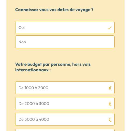
Connaissez vous vos dates de voyage ?
Oui
Non
Votre budget par personne, hors vols
internationnaux :
De 1000 à 2000
De 2000 à 3000
De 3000 à 4000