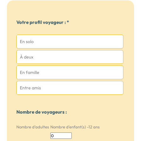
Votre profil voyageur : *
En solo
À deux
En famille
Entre amis
Nombre de voyageurs :
Nombre d'adultes
Nombre d'enfant(s) -12 ans