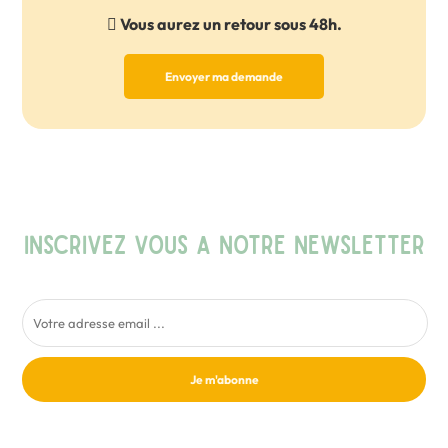
Vous aurez un retour sous 48h.
Envoyer ma demande
INSCRIVEZ VOUS A NOTRE NEWSLETTER
Je m'abonne