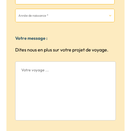
Votre message :
Dites nous en plus sur votre projet de voyage.