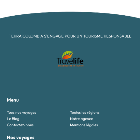
TERRA COLOMBIA S'ENGAGE POUR UN TOURISME RESPONSABLE
Menu
Tous nos voyages
Toutes les régions
Le Blog
Notre agence
Contactez-nous
Mentions légales
Nos voyages