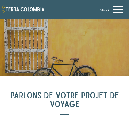
Menu
PARLONS DE VOTRE PROJET DE
VOYAGE