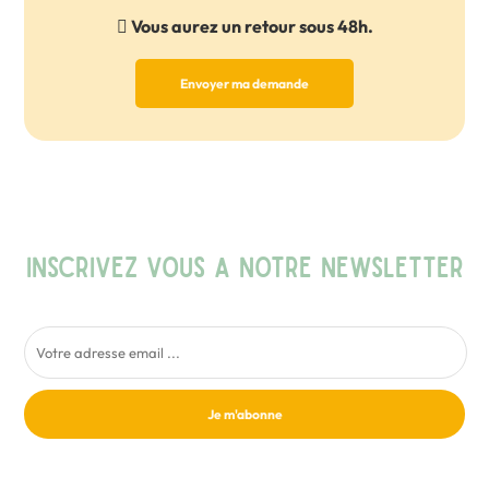
Vous aurez un retour sous 48h.
Envoyer ma demande
INSCRIVEZ VOUS A NOTRE NEWSLETTER
Je m'abonne