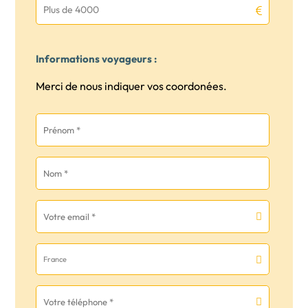
Plus de 4000
Informations voyageurs :
Merci de nous indiquer vos coordonées.