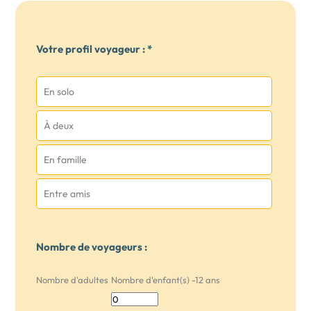
Votre profil voyageur : *
En solo
À deux
En famille
Entre amis
Nombre de voyageurs :
Nombre d'adultes
Nombre d'enfant(s) -12 ans