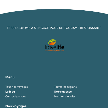
TERRA COLOMBIA S'ENGAGE POUR UN TOURISME RESPONSABLE
Menu
Tous nos voyages
Toutes les régions
Le Blog
Notre agence
Contactez-nous
Mentions légales
Nos voyages