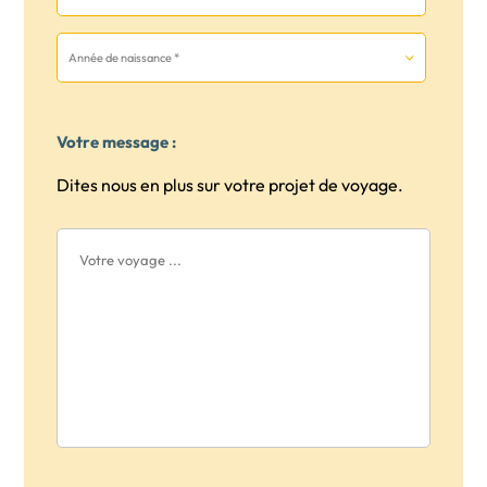
Votre message :
Dites nous en plus sur votre projet de voyage.