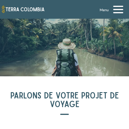
Menu
PARLONS DE VOTRE PROJET DE
VOYAGE