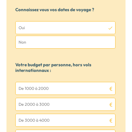
Connaissez vous vos dates de voyage ?
Oui
Non
Votre budget par personne, hors vols
internationnaux :
De 1000 à 2000
De 2000 à 3000
De 3000 à 4000